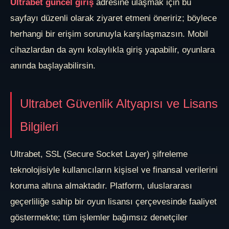
Ultrabet güncel giriş
adresine ulaşmak için bu
sayfayı düzenli olarak ziyaret etmeni öneririz; böylece
herhangi bir erişim sorunuyla karşılaşmazsın. Mobil
cihazlardan da aynı kolaylıkla giriş yapabilir, oyunlara
anında başlayabilirsin.
Ultrabet Güvenlik Altyapısı ve Lisans
Bilgileri
Ultrabet, SSL (Secure Socket Layer) şifreleme
teknolojisiyle kullanıcıların kişisel ve finansal verilerini
koruma altına almaktadır. Platform, uluslararası
geçerliliğe sahip bir oyun lisansı çerçevesinde faaliyet
göstermekte; tüm işlemler bağımsız denetçiler