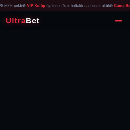
çekti
💎
VIP Kulüp
üyelerine özel haftalık cashback aktif
🎁
Cuma Bonusu:
%
Ultra
Bet