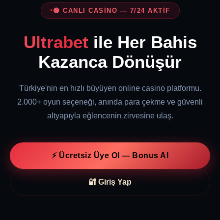
🟢 CANLI CASINO — 7/24 AKTIF
Ultrabet
ile Her Bahis
Kazanca Dönüşür
Türkiye'nin en hızlı büyüyen online casino platformu.
2.000+ oyun seçeneği, anında para çekme ve güvenli
altyapıyla eğlencenin zirvesine ulaş.
⚡ Ücretsiz Üye Ol — Bonus Al
🔐 Giriş Yap