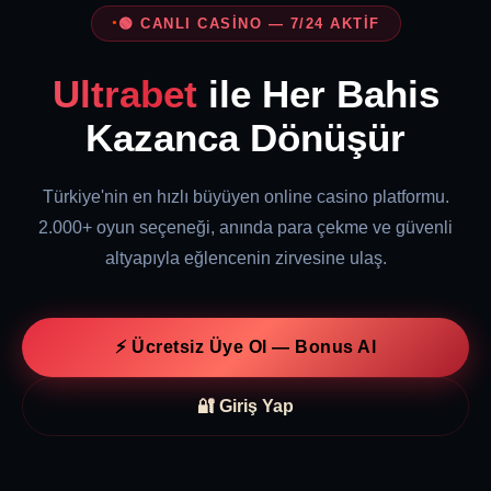
🟢 CANLI CASINO — 7/24 AKTIF
Ultrabet
ile Her Bahis
Kazanca Dönüşür
Türkiye'nin en hızlı büyüyen online casino platformu.
2.000+ oyun seçeneği, anında para çekme ve güvenli
altyapıyla eğlencenin zirvesine ulaş.
⚡ Ücretsiz Üye Ol — Bonus Al
🔐 Giriş Yap