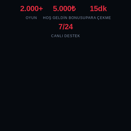
2.000+
5.000₺
15dk
OYUN
HOŞ GELDIN BONUSU
PARA ÇEKME
7/24
CANLI DESTEK