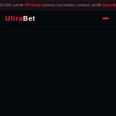
 çekti
💎
VIP Kulüp
üyelerine özel haftalık cashback aktif
🎁
Cuma Bonusu:
%
Ultra
Bet